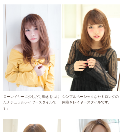
ローレイヤーに少しだけ動きをつけ
シンプルベーシックなセミロングの
たナチュラルレイヤースタイルで
内巻きレイヤースタイルです。
す。