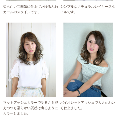
柔らかい雰囲気に仕上げたゆるふわ
シンプルなナチュラルレイヤースタ
カールのスタイルです。
イルです。
マットアッシュカラーで明るさを抑
バイオレットアッシュで大人かわい
えつつも柔らかい質感は出るように
く仕上ました。
カラーしました。