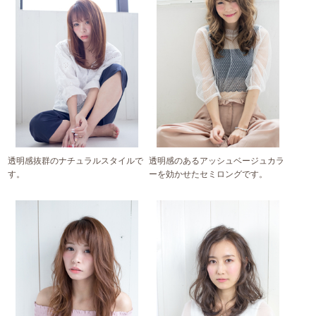
透明感抜群のナチュラルスタイルで
透明感のあるアッシュベージュカラ
す。
ーを効かせたセミロングです。