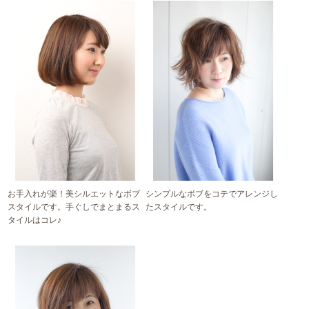
お手入れが楽！美シルエットなボブ
シンプルなボブをコテでアレンジし
スタイルです。手ぐしでまとまるス
たスタイルです。
タイルはコレ♪