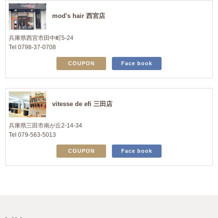
mod's hair 西宮店
兵庫県西宮市田中町5-24
Tel 0798-37-0708
COUPON
Face book
vitesse de efi 三田店
兵庫県三田市南が丘2-14-34
Tel 079-563-5013
COUPON
Face book