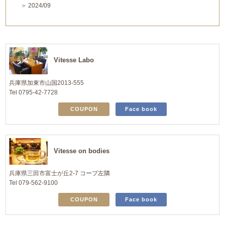
＞ 2024/09
Vitesse Labo
兵庫県加東市山国2013-555
Tel 0795-42-7728
COUPON
Face book
Vitesse on bodies
兵庫県三田市富士が丘2-7 コープ左隣
Tel 079-562-9100
COUPON
Face book