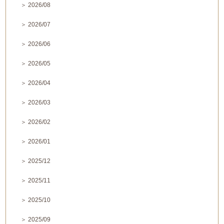
＞ 2026/08
＞ 2026/07
＞ 2026/06
＞ 2026/05
＞ 2026/04
＞ 2026/03
＞ 2026/02
＞ 2026/01
＞ 2025/12
＞ 2025/11
＞ 2025/10
＞ 2025/09