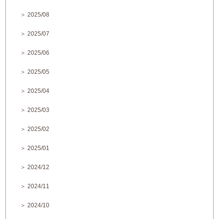
＞ 2025/08
＞ 2025/07
＞ 2025/06
＞ 2025/05
＞ 2025/04
＞ 2025/03
＞ 2025/02
＞ 2025/01
＞ 2024/12
＞ 2024/11
＞ 2024/10