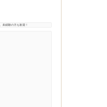
、未経験の方も歓迎！