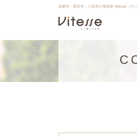
加東市・西宮市・三田市の美容室 Vitesse（ヴ
C