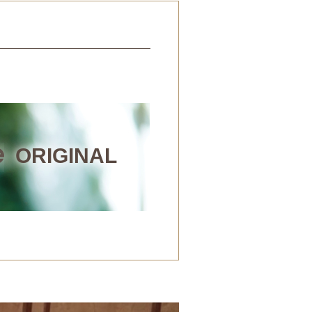
ORIGINAL