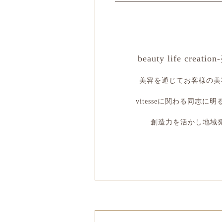
beauty life crea
美容を通じてお客様の美
vitesseに関わる同志
創造力を活かし地域