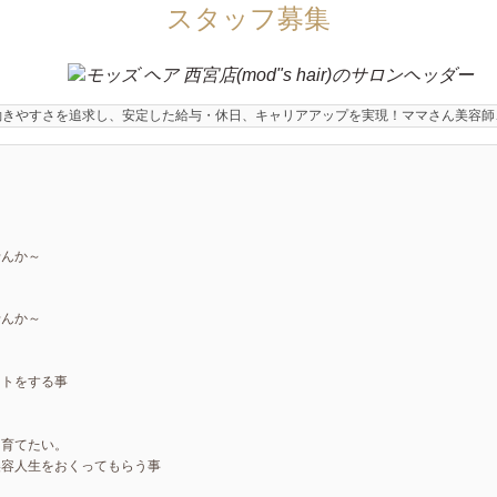
スタッフ募集
働きやすさを追求し、安定した給与・休日、キャリアアップを実現！ママさん美容師
せんか～
んか～

ートをする事
を育てたい。
容人生をおくってもらう事
