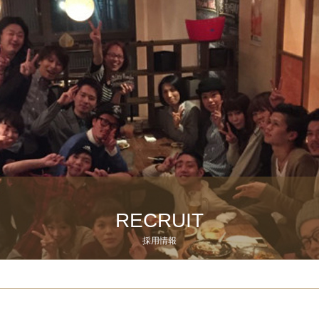
RECRUIT
採用情報