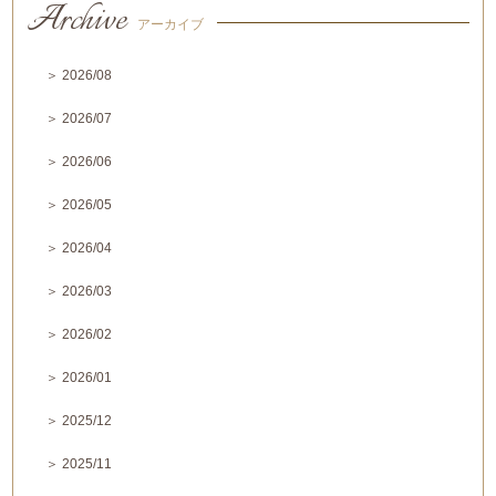
Archive
アーカイブ
＞ 2026/08
＞ 2026/07
＞ 2026/06
＞ 2026/05
＞ 2026/04
＞ 2026/03
＞ 2026/02
＞ 2026/01
＞ 2025/12
＞ 2025/11