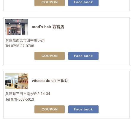
COUPON
Face book
mod's hair 西宮店
兵庫県西宮市田中町5-24
Tel 0798-37-0708
COUPON
Face book
vitesse de efi 三田店
兵庫県三田市南が丘2-14-34
Tel 079-563-5013
COUPON
Face book