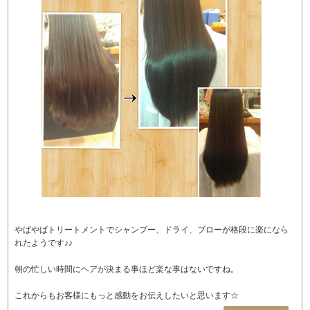
やばやばトリートメントでシャンプー、ドライ、ブローが格段に楽になら
れたようです♪♪
朝の忙しい時間にヘアが決まる事ほど楽な事はないですね。
これからもお客様にもっと感動をお伝えしたいと思います☆