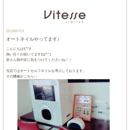
2018/07/13
オートネイルやってます♪
こんにちは!(^^)!
熱い日々が続いてますね(^^;)
皆さん熱中症に気をつけてくださいね！！
当店ではオートセルフネイルを導入しております。
その機械がこちら↓↓