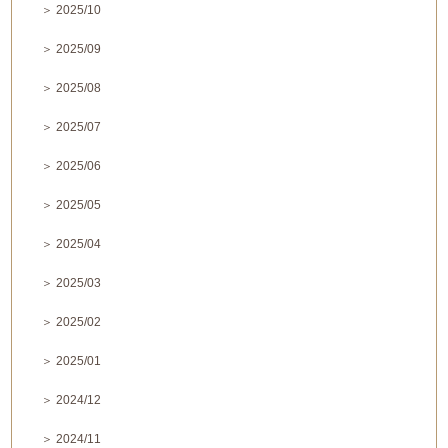
＞ 2025/10
＞ 2025/09
＞ 2025/08
＞ 2025/07
＞ 2025/06
＞ 2025/05
＞ 2025/04
＞ 2025/03
＞ 2025/02
＞ 2025/01
＞ 2024/12
＞ 2024/11