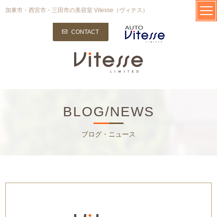
加東市・西宮市・三田市の美容室 Vitesse（ヴィテス）
CONTACT
BLOG/NEWS
ブログ・ニュース