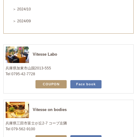
＞ 2024/10
＞ 2024/09
Vitesse Labo
兵庫県加東市山国2013-555
Tel 0795-42-7728
COUPON
Face book
Vitesse on bodies
兵庫県三田市富士が丘2-7 コープ左隣
Tel 079-562-9100