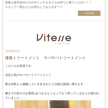
皆様も是非自分だけのオリジナルネイルを作りに来てください！！
スタッフ一同心よりお待ちしております♡♡
> MORE
2018/01/13
修復トリートメント ヤバヤバトリートメント
こんにちは安達です。
当店人気のヤバヤバトリートメント
髪を内部より補修していき生まれたての様な質感へ導きます。
腰までの長さのお客様♪あつかえなくなってもう切ってしまおうか迷われ
ていました。。。