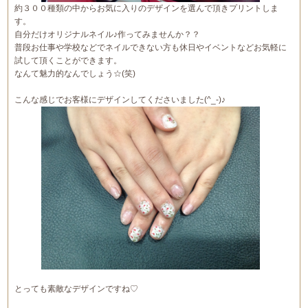
約３００種類の中からお気に入りのデザインを選んで頂きプリントしま
す。
自分だけオリジナルネイル♪作ってみませんか？？
普段お仕事や学校などでネイルできない方も休日やイベントなどお気軽に
試して頂くことができます。
なんて魅力的なんでしょう☆(笑)
こんな感じでお客様にデザインしてくださいました(^_-)♪
とっても素敵なデザインですね♡