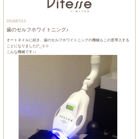
2018/07/13
歯のセルフホワイトニング♪
オートネイルに続き、歯のセルフホワイトニングの機械もこの度導入する
ことになりました(^_-)-☆
こんな機械です↓↓