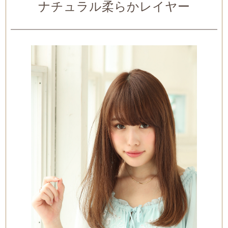
ナチュラル柔らかレイヤー