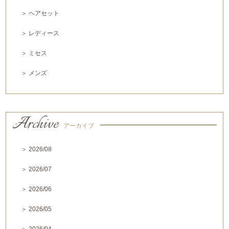
＞ ヘアセット
＞ レディース
＞ ミセス
＞ メンズ
Archive
アーカイブ
＞ 2026/08
＞ 2026/07
＞ 2026/06
＞ 2026/05