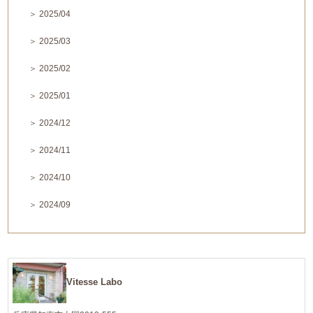
＞ 2025/04
＞ 2025/03
＞ 2025/02
＞ 2025/01
＞ 2024/12
＞ 2024/11
＞ 2024/10
＞ 2024/09
Vitesse Labo