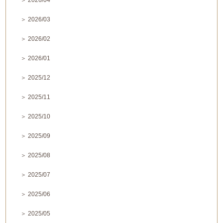
＞ 2026/04
＞ 2026/03
＞ 2026/02
＞ 2026/01
＞ 2025/12
＞ 2025/11
＞ 2025/10
＞ 2025/09
＞ 2025/08
＞ 2025/07
＞ 2025/06
＞ 2025/05