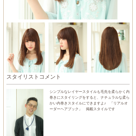
スタイリストコメント
シンプルなレイヤースタイルも毛先を柔らかく内
巻きにスタイリングをすると、ナチュラルな柔ら
かい内巻きスタイルにできますよ♪ 「リアルオ
ーダーヘアブック」 掲載スタイルです