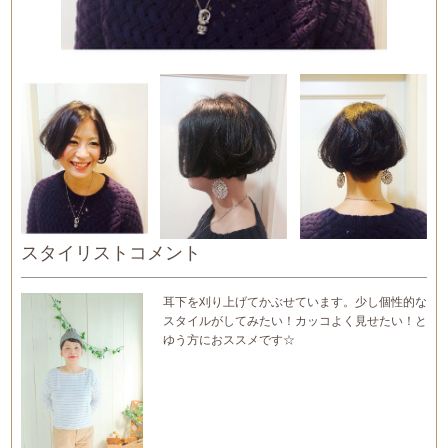
スタイリストコメント
耳下を刈り上げてかぶせています。少し個性的な
スタイルがしてみたい！カッコよく見せたい！と
ゆう方におススメです☆