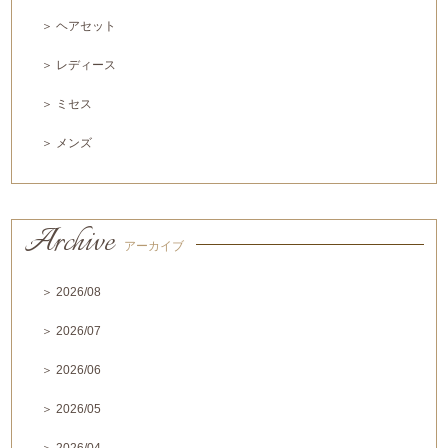
＞ ヘアセット
＞ レディース
＞ ミセス
＞ メンズ
Archive
アーカイブ
＞ 2026/08
＞ 2026/07
＞ 2026/06
＞ 2026/05