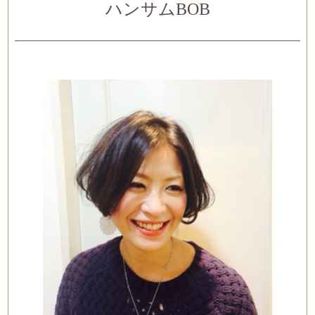
ハンサムBOB