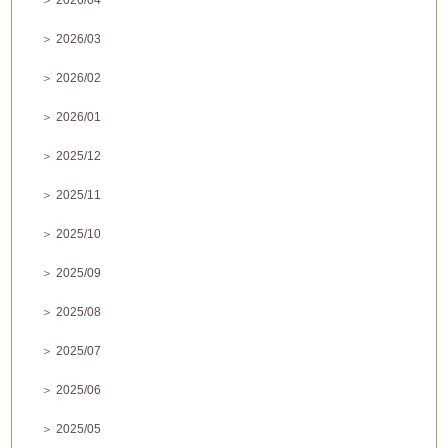
＞ 2026/04
＞ 2026/03
＞ 2026/02
＞ 2026/01
＞ 2025/12
＞ 2025/11
＞ 2025/10
＞ 2025/09
＞ 2025/08
＞ 2025/07
＞ 2025/06
＞ 2025/05