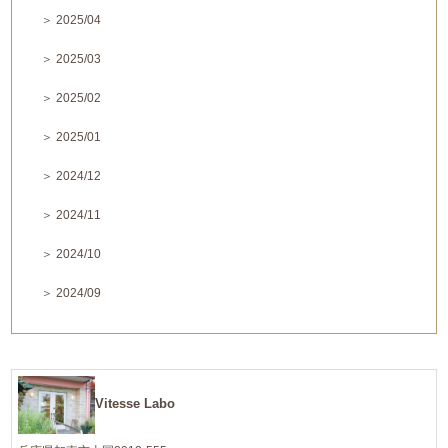
＞ 2025/04
＞ 2025/03
＞ 2025/02
＞ 2025/01
＞ 2024/12
＞ 2024/11
＞ 2024/10
＞ 2024/09
Vitesse Labo