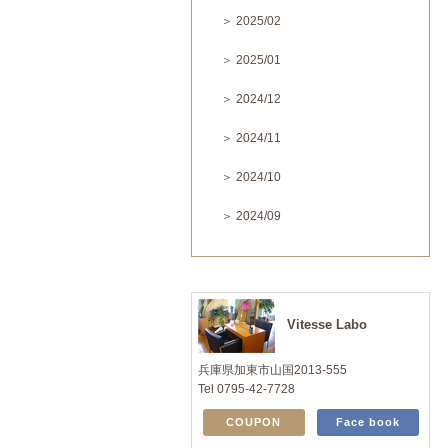
＞ 2025/02
＞ 2025/01
＞ 2024/12
＞ 2024/11
＞ 2024/10
＞ 2024/09
Vitesse Labo
兵庫県加東市山国2013-555
Tel 0795-42-7728
COUPON
Face book