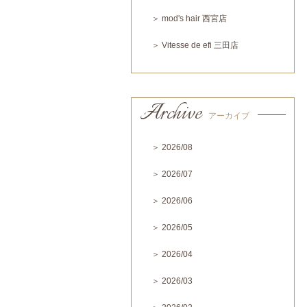
＞ mod's hair 西宮店
＞ Vitesse de efi 三田店
Archive
アーカイブ
＞ 2026/08
＞ 2026/07
＞ 2026/06
＞ 2026/05
＞ 2026/04
＞ 2026/03