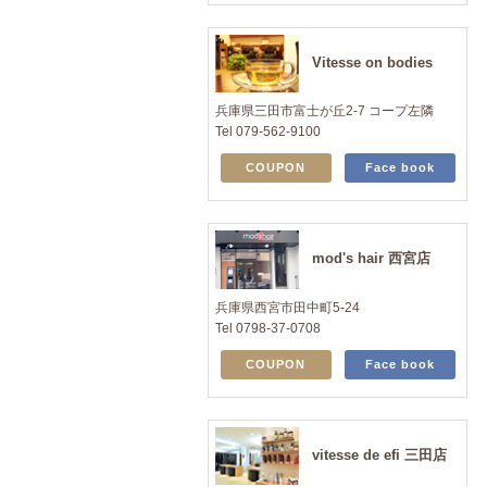
Vitesse on bodies
兵庫県三田市富士が丘2-7 コープ左隣
Tel 079-562-9100
COUPON
Face book
mod's hair 西宮店
兵庫県西宮市田中町5-24
Tel 0798-37-0708
COUPON
Face book
vitesse de efi 三田店