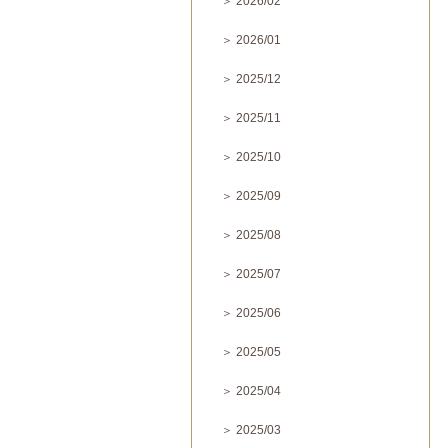
＞ 2026/02
＞ 2026/01
＞ 2025/12
＞ 2025/11
＞ 2025/10
＞ 2025/09
＞ 2025/08
＞ 2025/07
＞ 2025/06
＞ 2025/05
＞ 2025/04
＞ 2025/03