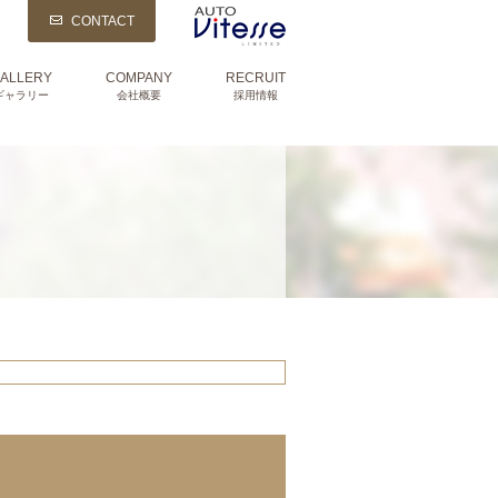
CONTACT
ALLERY
COMPANY
RECRUIT
ギャラリー
会社概要
採用情報