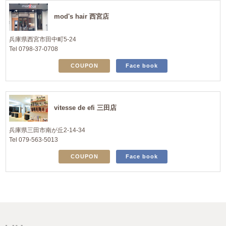
mod's hair 西宮店
兵庫県西宮市田中町5-24
Tel 0798-37-0708
COUPON
Face book
vitesse de efi 三田店
兵庫県三田市南が丘2-14-34
Tel 079-563-5013
COUPON
Face book