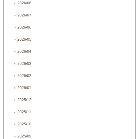
＞ 2026/08
＞ 2026/07
＞ 2026/06
＞ 2026/05
＞ 2026/04
＞ 2026/03
＞ 2026/02
＞ 2026/01
＞ 2025/12
＞ 2025/11
＞ 2025/10
＞ 2025/09