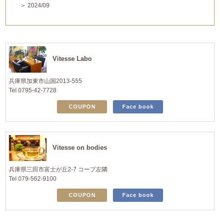
＞ 2024/09
Vitesse Labo
兵庫県加東市山国2013-555
Tel 0795-42-7728
COUPON
Face book
Vitesse on bodies
兵庫県三田市富士が丘2-7 コープ左隣
Tel 079-562-9100
COUPON
Face book