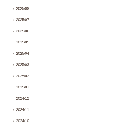
＞ 2025/08
＞ 2025/07
＞ 2025/06
＞ 2025/05
＞ 2025/04
＞ 2025/03
＞ 2025/02
＞ 2025/01
＞ 2024/12
＞ 2024/11
＞ 2024/10