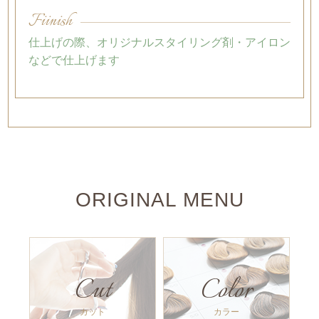
Fiinish
仕上げの際、オリジナルスタイリング剤・アイロン
などで仕上げます
ORIGINAL MENU
Cut
Color
カット
カラー