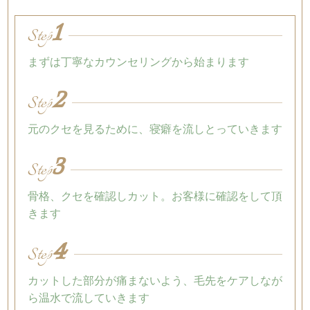
1
Step
まずは丁寧なカウンセリングから始まります
2
Step
元のクセを見るために、寝癖を流しとっていきます
3
Step
骨格、クセを確認しカット。お客様に確認をして頂
きます
4
Step
カットした部分が痛まないよう、毛先をケアしなが
ら温水で流していきます