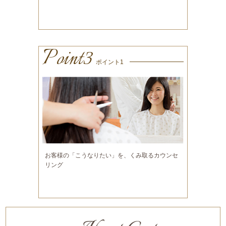
Point3
ポイント1
お客様の「こうなりたい」を、くみ取るカウンセ
リング