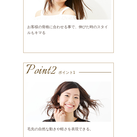
お客様の骨格に合わせる事で、伸びた時のスタイ
ルもキマる
Point2
ポイント1
毛先の自然な動きや軽さを表現できる。