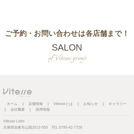
ご予約・お問い合わせは各店舗まで！
SALON
of Vitesse group
ホーム
｜
店舗情報
｜
Vitesseとは
｜
お知らせ
｜
ギャラリー
｜
会社概要
｜
採用情報
Vitesse Labo :
兵庫県加東市山国2013-555 TEL 0795-42-7728